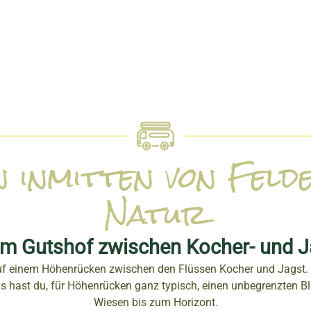
 inmitten von Feld
Natur
m Gutshof zwischen Kocher- und J
auf einem Höhenrücken zwischen den Flüssen Kocher und Jagst.
 hast du, für Höhenrücken ganz typisch, einen unbegrenzten Bl
Wiesen bis zum Horizont.