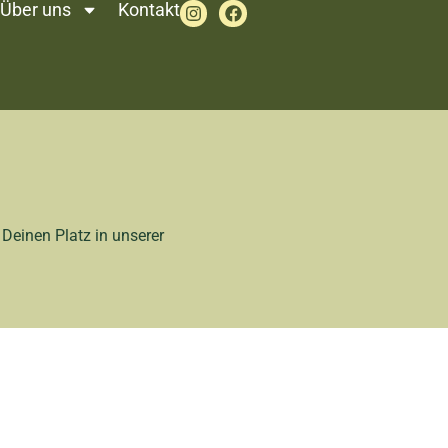
Über uns
Kontakt
Deinen Platz in unserer