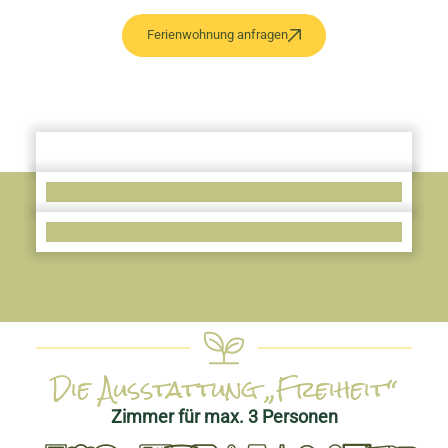
Ferienwohnung anfragen
Die Ausstattung „Freiheit“
Zimmer für max. 3 Personen