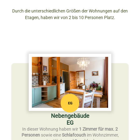
Durch die unterschiedlichen Größen der Wohnungen auf den
Etagen, haben wir von 2 bis 10 Personen Platz.
Nebengebäude
EG
In dieser Wohnung haben wir
1 Zimmer für max. 2
Personen
sowie eine
Schlafcouch
im Wohnzimmer,