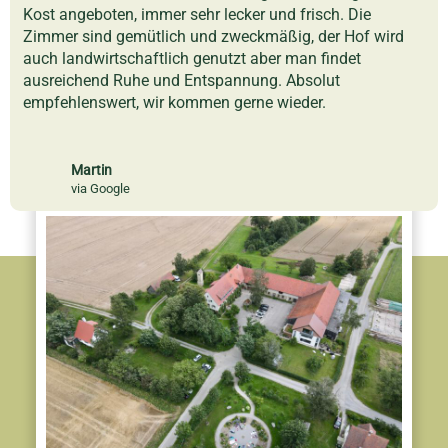
Kost angeboten, immer sehr lecker und frisch. Die
Zimmer sind gemütlich und zweckmäßig, der Hof wird
auch landwirtschaftlich genutzt aber man findet
ausreichend Ruhe und Entspannung. Absolut
empfehlenswert, wir kommen gerne wieder.
Martin
via Google