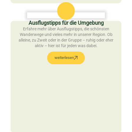
Ausflugstipps für die Umgebung
Erfahre mehr über Ausflugstipps, die schönsten
Wanderwege und vieles mehr in unserer Region. Ob
alleine, zu Zweit oder in der Gruppe – ruhig oder eher
aktiv – hier ist für jeden was dabei.
weiterlesen