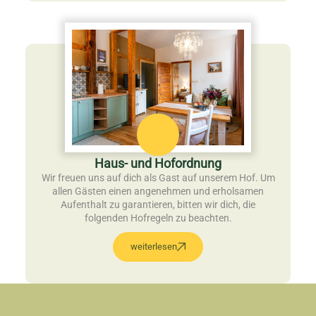
Haus- und Hofordnung
Wir freuen uns auf dich als Gast auf unserem Hof. Um
allen Gästen einen angenehmen und erholsamen
Aufenthalt zu garantieren, bitten wir dich, die
folgenden Hofregeln zu beachten.
weiterlesen