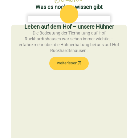
Was es noch zu wissen gibt
Leben auf dem Hof – unsere Hühner
Die Bedeutung der Tierhaltung auf Hof
Ruckhardtshausen war schon immer wichtig –
erfahre mehr über die Hühnerhaltung bei uns auf Hof
Ruckhardtshausen.
weiterlesen