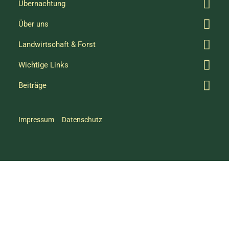
Übernachtung
Über uns
Landwirtschaft & Forst
Wichtige Links
Beiträge
Impressum
Datenschutz