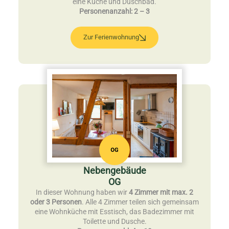
eine Küche und Duschbad.
Personenanzahl: 2 – 3
Zur Ferienwohnung
Nebengebäude
OG
In dieser Wohnung haben wir
4 Zimmer mit max. 2
oder 3 Personen
. Alle 4 Zimmer teilen sich gemeinsam
eine Wohnküche mit Esstisch, das Badezimmer mit
Toilette und Dusche.