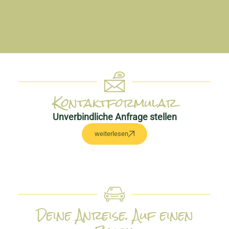
Kontaktformular
Unverbindliche Anfrage stellen
weiterlesen
Deine Anreise. Auf einen