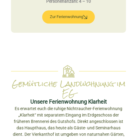
Personenanzahl: 4 – 10
Zur Ferienwohnung
Gemütliche Landwohnung im
EG
Unsere Ferienwohnung Klarheit
Es erwartet euch die ruhige Nichtraucher-Ferienwohnung
„Klarheit“ mit separatem Eingang im Erdgeschoss der
früheren Brennerei des Gutshofs. Direkt angeschlossen ist
das Haupthaus, das heute als Gäste- und Seminarhaus
dient. Der Vierkanthof ist umgeben von naturnahen Gärten,